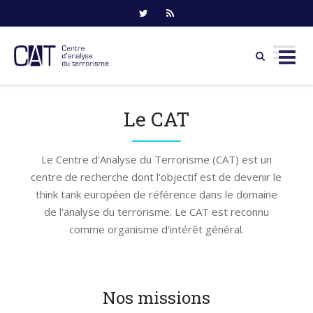
Skip
to
Le CAT
content
Le Centre d'Analyse du Terrorisme (CAT) est un
centre de recherche dont l'objectif est de devenir le
think tank européen de référence dans le domaine
de l'analyse du terrorisme. Le CAT est reconnu
comme organisme d'intérêt général.
Nos missions