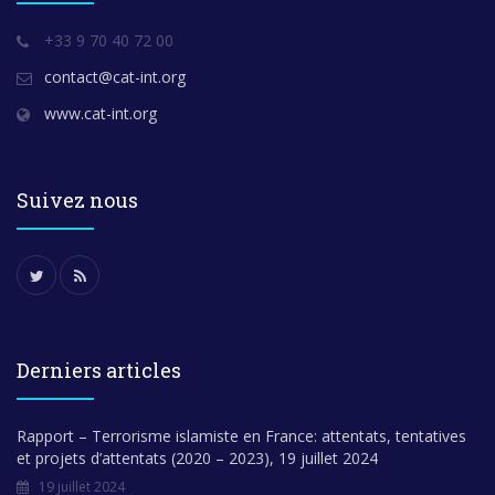
+33 9 70 40 72 00
contact@cat-int.org
www.cat-int.org
Suivez nous
Derniers articles
Rapport – Terrorisme islamiste en France: attentats, tentatives
et projets d’attentats (2020 – 2023), 19 juillet 2024
19 juillet 2024