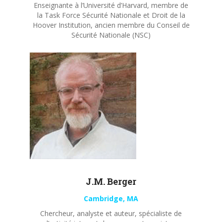
Enseignante à l’Université d’Harvard, membre de
la Task Force Sécurité Nationale et Droit de la
Hoover Institution, ancien membre du Conseil de
Sécurité Nationale (NSC)
J.M. Berger
Cambridge, MA
Chercheur, analyste et auteur, spécialiste de