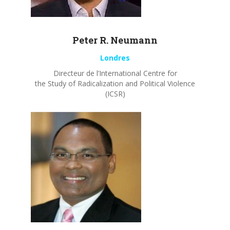
Peter R.
Neumann
Londres
Directeur de l’International Centre for
the Study of Radicalization and Political Violence
(ICSR)