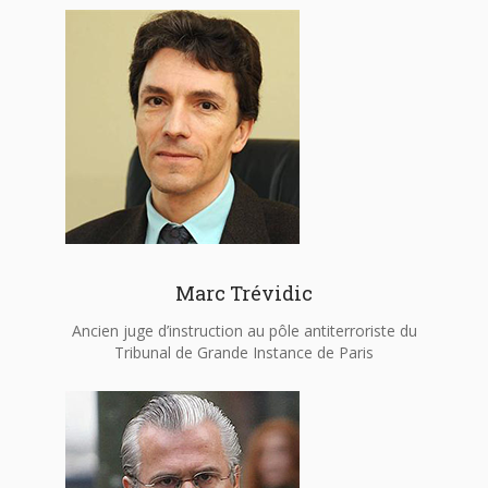
Marc Trévidic
Ancien juge d’instruction au pôle antiterroriste du
Tribunal de Grande Instance de Paris