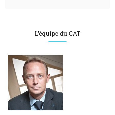
L'équipe du CAT