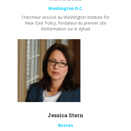
Washington D.C.
Chercheur associé au Washington Institute for
Near East Policy, fondateur du premier site
d’information sur le djihad
Jessica Stern
Boston