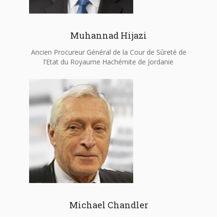
Muhannad Hijazi
Ancien Procureur Général de la Cour de Sûreté de
l’Etat du Royaume Hachémite de Jordanie
Michael Chandler