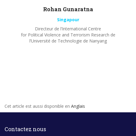
Rohan
Gunaratna
Singapour
Directeur de l’International Centre
for Political Violence and Terrorism Research de
l’Université de Technologie de Nanyang
Cet article est aussi disponible en
Anglais
Contactez nous