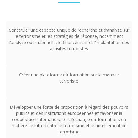
Constituer une capacité unique de recherche et d’analyse sur
le terrorisme et les stratégies de réponse, notamment
l’analyse opérationnelle, le financement et l’implantation des
activités terroristes
Créer une plateforme d’information sur la menace
terroriste
Développer une force de proposition à l’égard des pouvoirs
publics et des institutions européennes et favoriser la
coopération internationale et l’échange d’informations en
matière de lutte contre le terrorisme et le financement du
terrorisme