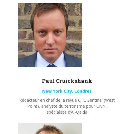
Paul
Cruickshank
New York City, Londres
Rédacteur en chef de la revue CTC Sentinel (West
Point), analyste du terrorisme pour CNN,
spécialiste d’Al-Qaida