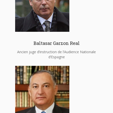
Baltasar Garzon Real
Ancien juge d’instruction de l’Audience Nationale
d’Espagne