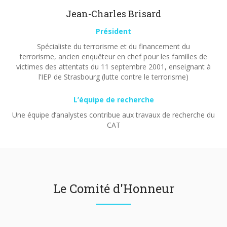
Jean-Charles Brisard
Président
Spécialiste du terrorisme et du financement du
terrorisme, ancien enquêteur en chef pour les familles de
victimes des attentats du 11 septembre 2001, enseignant à
l’IEP de Strasbourg (lutte contre le terrorisme)
L’équipe de recherche
Une équipe d’analystes contribue aux travaux de recherche du
CAT
Le Comité d'Honneur