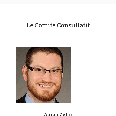
Le Comité Consultatif
Aaron
Zelin