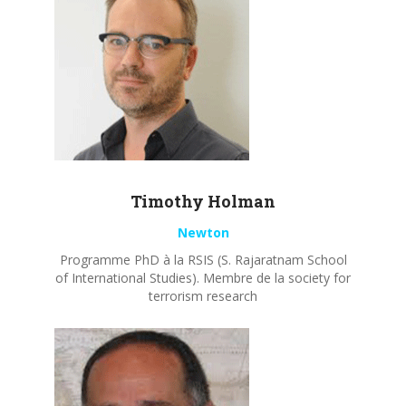
Timothy
Holman
Newton
Programme PhD à la RSIS (S. Rajaratnam School
of International Studies). Membre de la society for
terrorism research