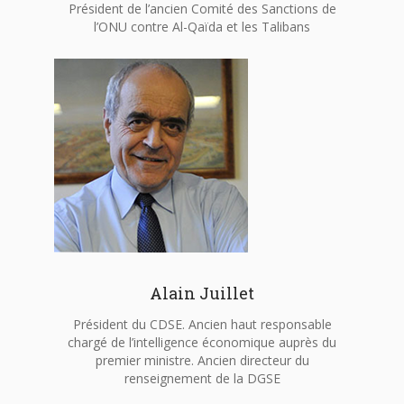
Président de l’ancien Comité des Sanctions de
l’ONU contre Al-Qaïda et les Talibans
Alain Juillet
Président du CDSE. Ancien haut responsable
chargé de l’intelligence économique auprès du
premier ministre. Ancien directeur du
renseignement de la DGSE