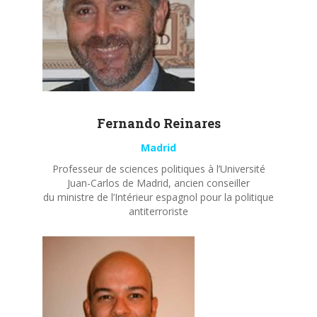
Fernando
Reinares
Madrid
Professeur de sciences politiques à l’Université
Juan-Carlos de Madrid, ancien conseiller
du ministre de l’Intérieur espagnol pour la politique
antiterroriste