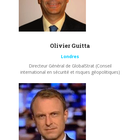
Olivier
Guitta
Londres
Directeur Général de GlobalStrat (Conseil
international en sécurité et risques géopolitiques)