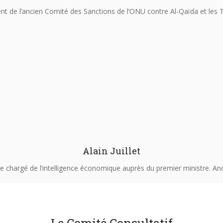
nt de l’ancien Comité des Sanctions de l’ONU contre Al-Qaïda et les 
Alain Juillet
e chargé de l’intelligence économique auprès du premier ministre. An