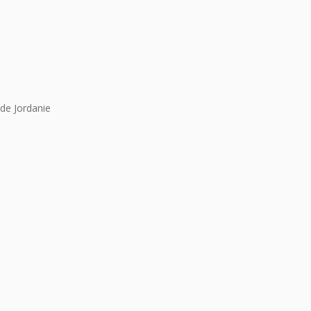
de Jordanie