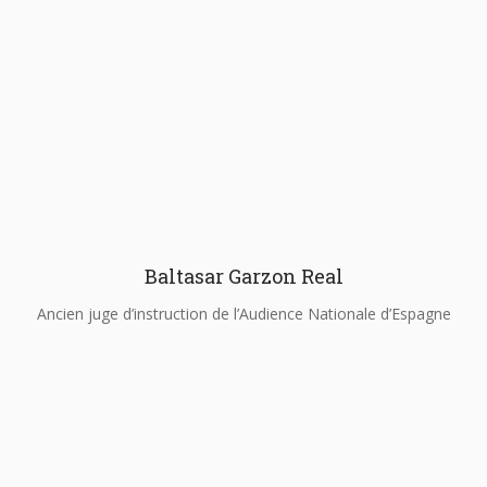
Baltasar Garzon Real
Ancien juge d’instruction de l’Audience Nationale d’Espagne