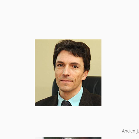
Ancien j