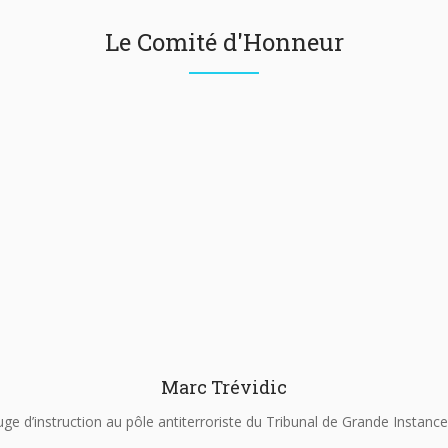
Le Comité d'Honneur
Marc Trévidic
uge d’instruction au pôle antiterroriste du Tribunal de Grande Instance