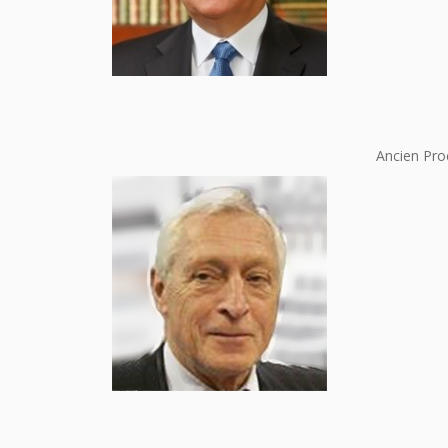
Ancien Pro