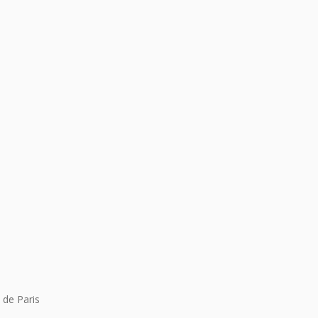
 de Paris