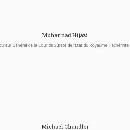
Muhannad Hijazi
cureur Général de la Cour de Sûreté de l’Etat du Royaume Hachémite 
Michael Chandler