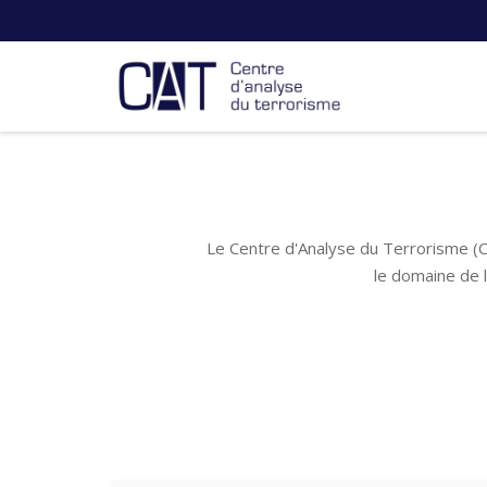
Le Centre d'Analyse du Terrorisme (C
le domaine de 