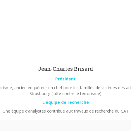
Jean-Charles Brisard
Président
orisme, ancien enquêteur en chef pour les familles de victimes des a
Strasbourg (lutte contre le terrorisme)
L’équipe de recherche
Une équipe d’analystes contribue aux travaux de recherche du CAT