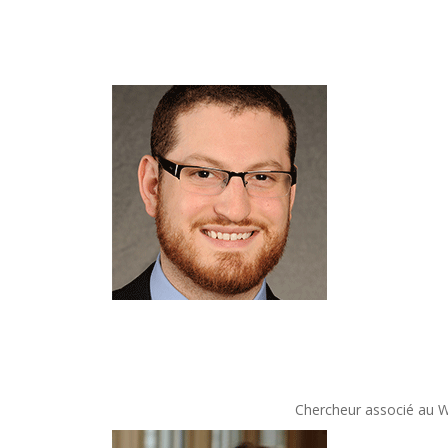
Chercheur associé au Wa