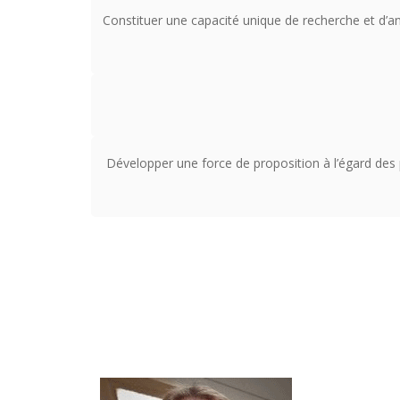
Constituer une capacité unique de recherche et d’an
Développer une force de proposition à l’égard des p