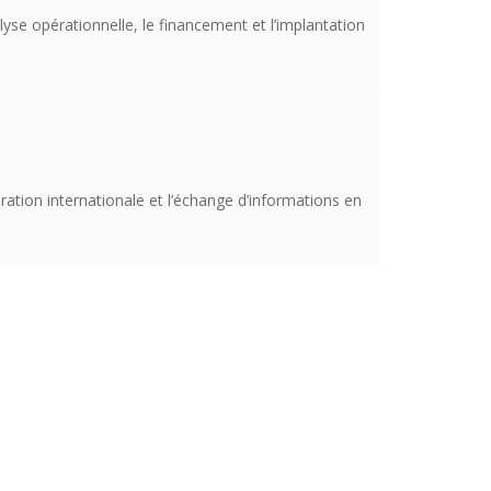
yse opérationnelle, le financement et l’implantation
ration internationale et l’échange d’informations en