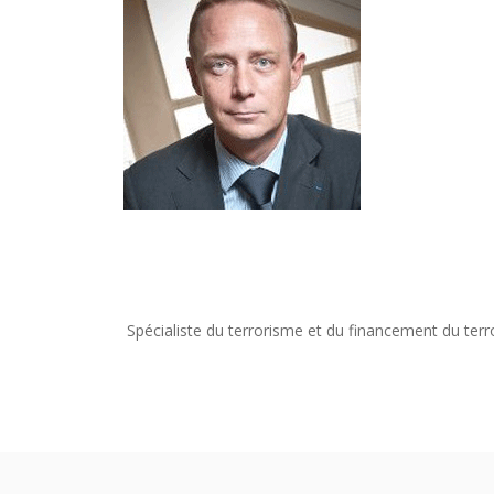
Spécialiste du terrorisme et du financement du terr