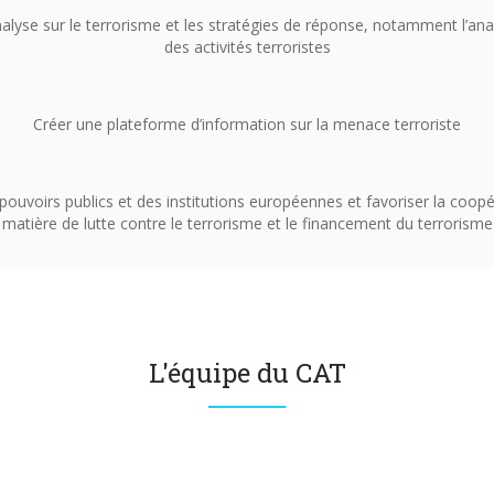
alyse sur le terrorisme et les stratégies de réponse, notamment l’anal
des activités terroristes
Créer une plateforme d’information sur la menace terroriste
ouvoirs publics et des institutions européennes et favoriser la coopé
matière de lutte contre le terrorisme et le financement du terrorisme
L'équipe du CAT