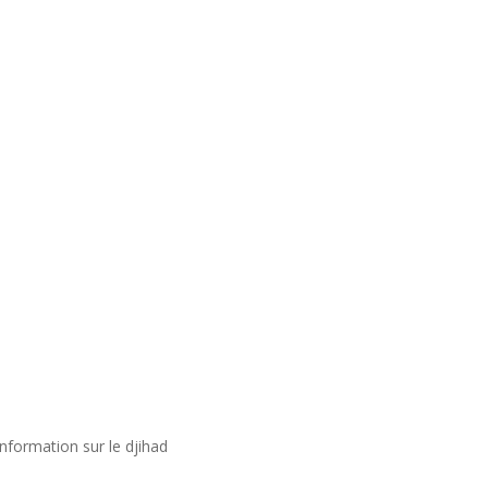
nformation sur le djihad