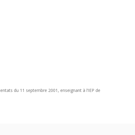
ttentats du 11 septembre 2001, enseignant à l’IEP de