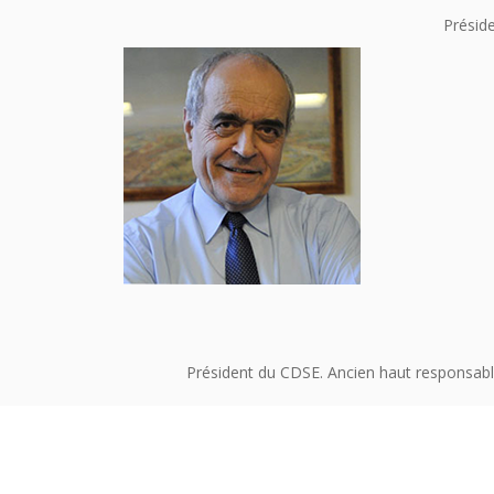
Préside
Président du CDSE. Ancien haut responsabl