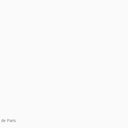
 de Paris