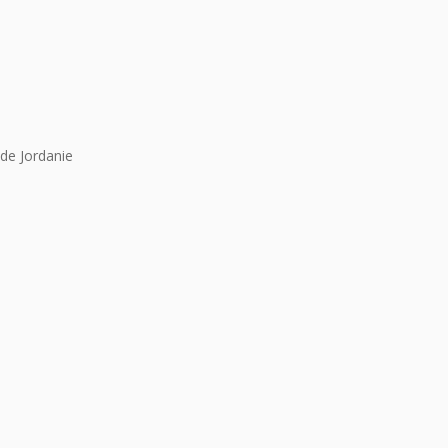
de Jordanie