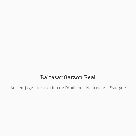
Baltasar Garzon Real
Ancien juge d’instruction de l’Audience Nationale d’Espagne