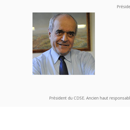
Préside
Président du CDSE. Ancien haut responsabl