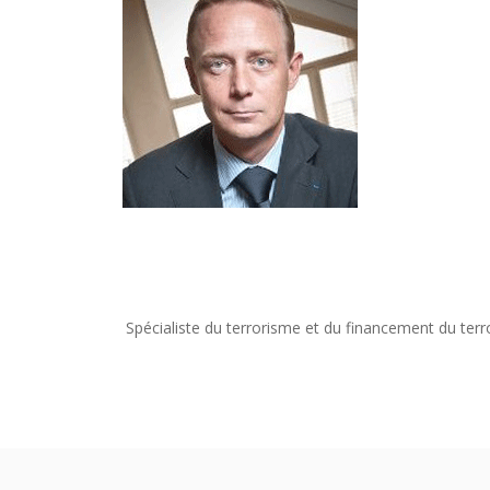
Spécialiste du terrorisme et du financement du terr