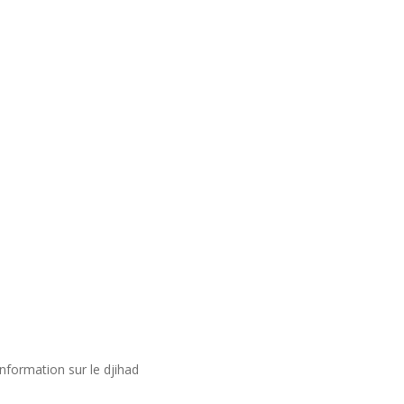
nformation sur le djihad