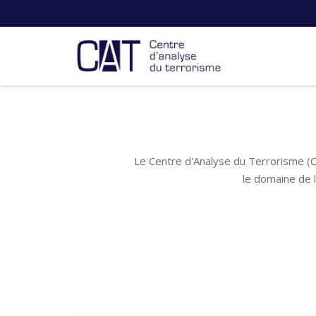
Le Centre d'Analyse du Terrorisme (C
le domaine de 