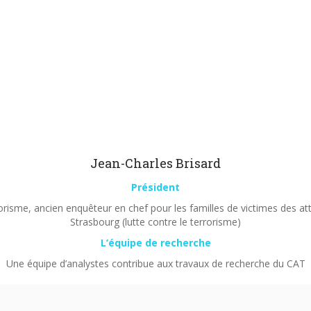
Jean-Charles Brisard
Président
orisme, ancien enquêteur en chef pour les familles de victimes des a
Strasbourg (lutte contre le terrorisme)
L’équipe de recherche
Une équipe d’analystes contribue aux travaux de recherche du CAT