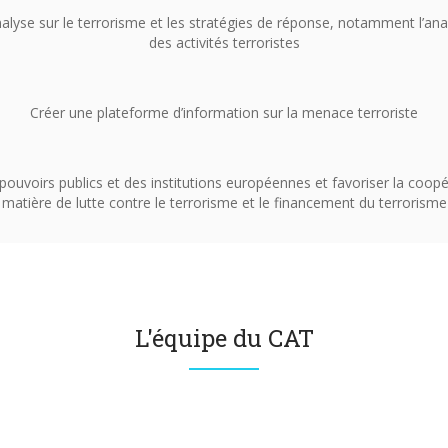
alyse sur le terrorisme et les stratégies de réponse, notamment l’anal
des activités terroristes
Créer une plateforme d’information sur la menace terroriste
ouvoirs publics et des institutions européennes et favoriser la coopé
matière de lutte contre le terrorisme et le financement du terrorisme
L'équipe du CAT