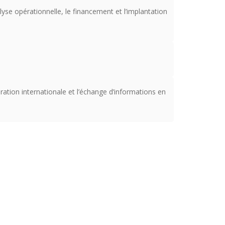
yse opérationnelle, le financement et l’implantation
ration internationale et l’échange d’informations en