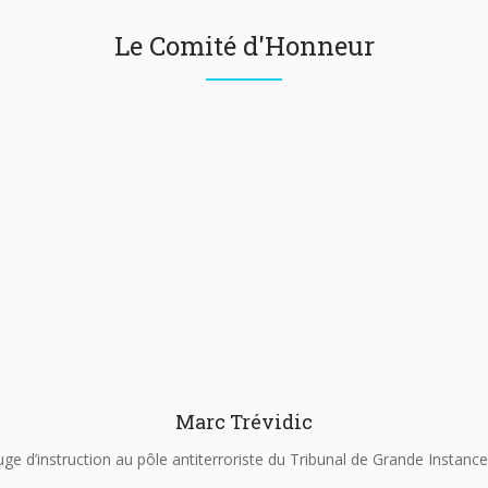
Le Comité d'Honneur
Marc Trévidic
uge d’instruction au pôle antiterroriste du Tribunal de Grande Instance