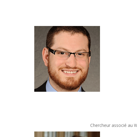
Chercheur associé au Wa