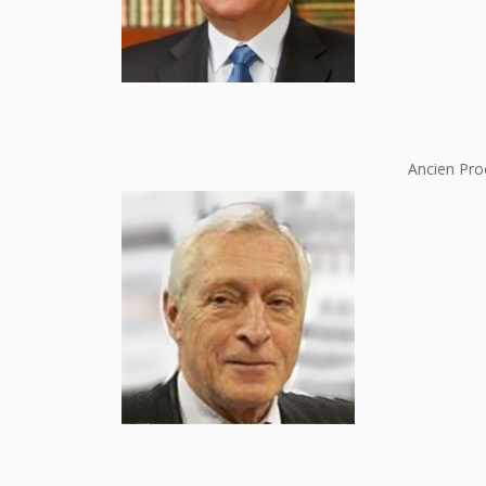
Ancien Pro