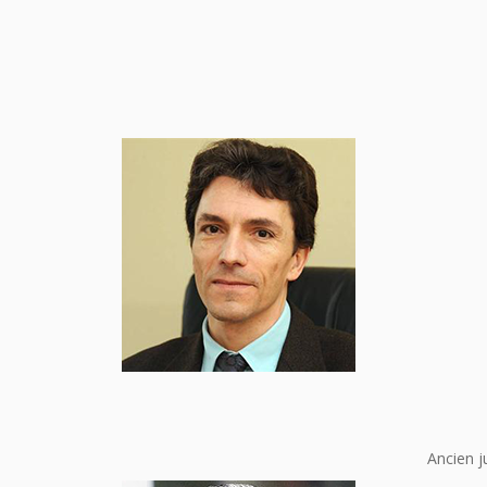
Ancien j