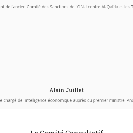
nt de l’ancien Comité des Sanctions de l’ONU contre Al-Qaïda et les 
Alain Juillet
e chargé de l’intelligence économique auprès du premier ministre. An