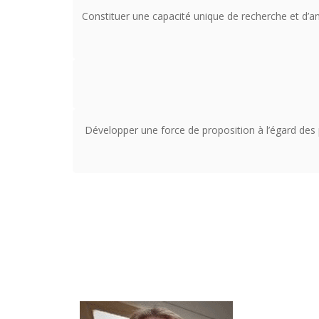
Constituer une capacité unique de recherche et d’an
Développer une force de proposition à l’égard des p