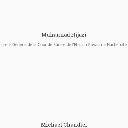
Muhannad Hijazi
cureur Général de la Cour de Sûreté de l’Etat du Royaume Hachémite 
Michael Chandler