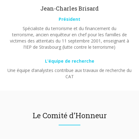
Jean-Charles Brisard
Président
Spécialiste du terrorisme et du financement du
terrorisme, ancien enquêteur en chef pour les familles de
victimes des attentats du 11 septembre 2001, enseignant à
l’IEP de Strasbourg (lutte contre le terrorisme)
L’équipe de recherche
Une équipe d’analystes contribue aux travaux de recherche du
CAT
Le Comité d'Honneur