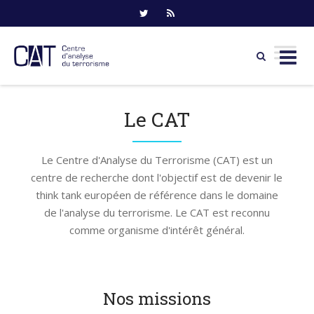
Skip
to
Le CAT
content
Le Centre d'Analyse du Terrorisme (CAT) est un
centre de recherche dont l'objectif est de devenir le
think tank européen de référence dans le domaine
de l'analyse du terrorisme. Le CAT est reconnu
comme organisme d'intérêt général.
Nos missions