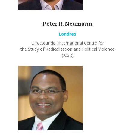
Peter R.
Neumann
Londres
Directeur de l’International Centre for
the Study of Radicalization and Political Violence
(ICSR)