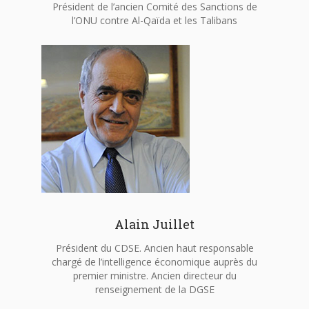
Président de l’ancien Comité des Sanctions de
l’ONU contre Al-Qaïda et les Talibans
Alain Juillet
Président du CDSE. Ancien haut responsable
chargé de l’intelligence économique auprès du
premier ministre. Ancien directeur du
renseignement de la DGSE