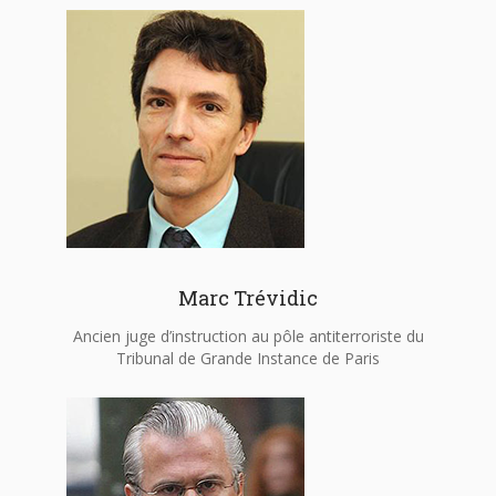
Marc Trévidic
Ancien juge d’instruction au pôle antiterroriste du
Tribunal de Grande Instance de Paris