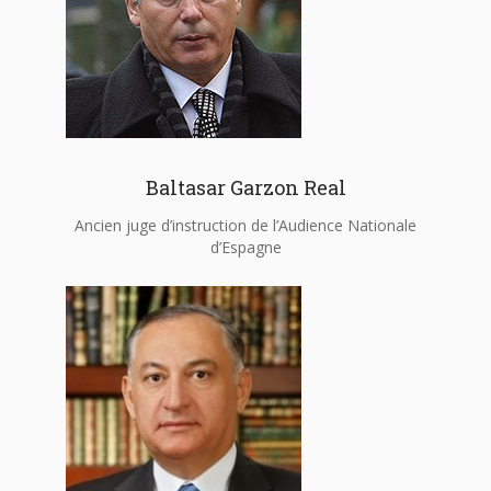
Baltasar Garzon Real
Ancien juge d’instruction de l’Audience Nationale
d’Espagne