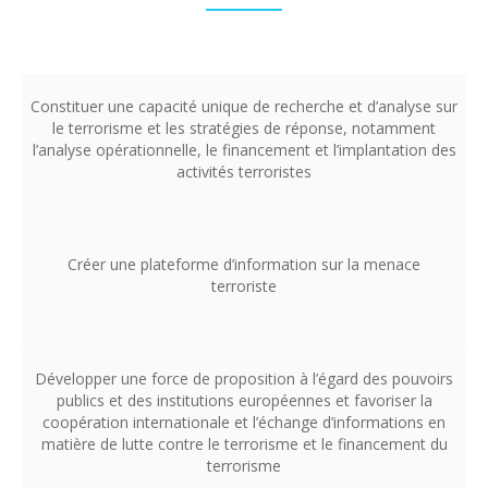
Constituer une capacité unique de recherche et d’analyse sur
le terrorisme et les stratégies de réponse, notamment
l’analyse opérationnelle, le financement et l’implantation des
activités terroristes
Créer une plateforme d’information sur la menace
terroriste
Développer une force de proposition à l’égard des pouvoirs
publics et des institutions européennes et favoriser la
coopération internationale et l’échange d’informations en
matière de lutte contre le terrorisme et le financement du
terrorisme