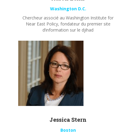
Washington D.C.
Chercheur associé au Washington Institute for
Near East Policy, fondateur du premier site
d’information sur le djihad
Jessica Stern
Boston