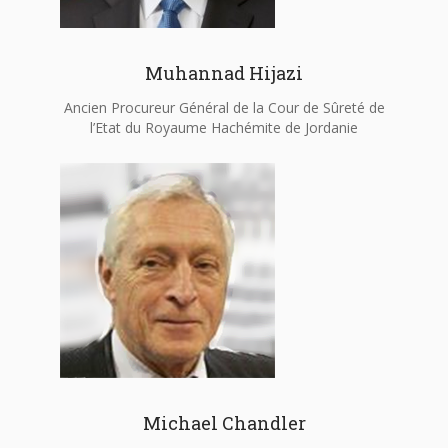
Muhannad Hijazi
Ancien Procureur Général de la Cour de Sûreté de
l’Etat du Royaume Hachémite de Jordanie
Michael Chandler