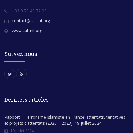
+33 9 70 40 72 00
contact@cat-int.org
www.cat-int.org
Suivez nous
Derniers articles
Rapport – Terrorisme islamiste en France: attentats, tentatives
et projets d’attentats (2020 – 2023), 19 juillet 2024
19 juillet 2024