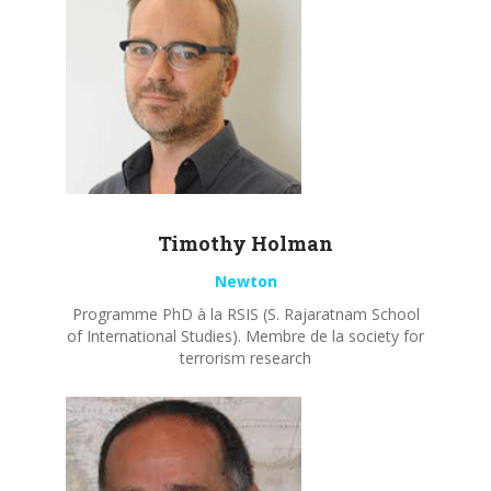
Timothy
Holman
Newton
Programme PhD à la RSIS (S. Rajaratnam School
of International Studies). Membre de la society for
terrorism research