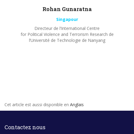
Rohan
Gunaratna
Singapour
Directeur de l’International Centre
for Political Violence and Terrorism Research de
l’Université de Technologie de Nanyang
Cet article est aussi disponible en
Anglais
Contactez nous