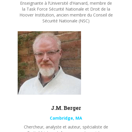
Enseignante à l’Université d’Harvard, membre de
la Task Force Sécurité Nationale et Droit de la
Hoover Institution, ancien membre du Conseil de
Sécurité Nationale (NSC)
J.M. Berger
Cambridge, MA
Chercheur, analyste et auteur, spécialiste de