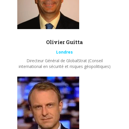
Olivier
Guitta
Londres
Directeur Général de GlobalStrat (Conseil
international en sécurité et risques géopolitiques)