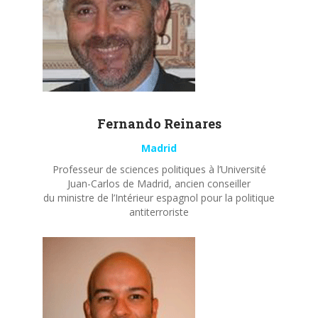
Fernando
Reinares
Madrid
Professeur de sciences politiques à l’Université
Juan-Carlos de Madrid, ancien conseiller
du ministre de l’Intérieur espagnol pour la politique
antiterroriste