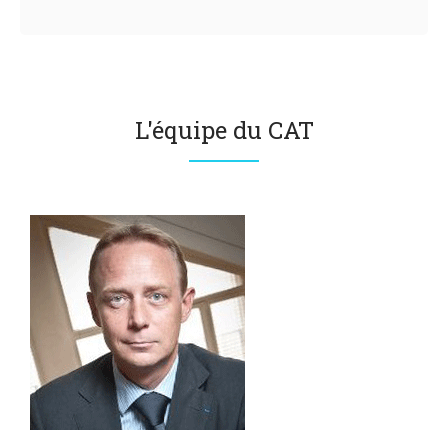
L'équipe du CAT