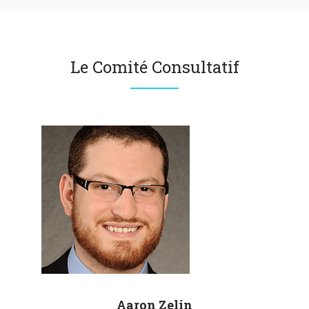
Le Comité Consultatif
Aaron
Zelin