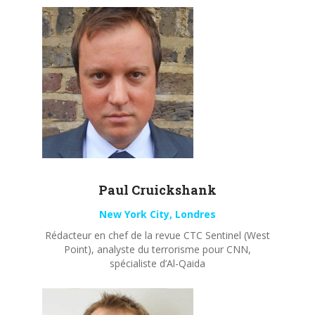
Paul
Cruickshank
New York City, Londres
Rédacteur en chef de la revue CTC Sentinel (West
Point), analyste du terrorisme pour CNN,
spécialiste d’Al-Qaida