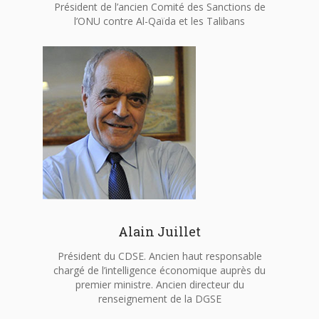
Président de l’ancien Comité des Sanctions de
l’ONU contre Al-Qaïda et les Talibans
Alain Juillet
Président du CDSE. Ancien haut responsable
chargé de l’intelligence économique auprès du
premier ministre. Ancien directeur du
renseignement de la DGSE