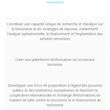
Constituer une capacité unique de recherche et d’analyse sur
le terrorisme et les stratégies de réponse, notamment
l’analyse opérationnelle, le financement et l’implantation des
activités terroristes
Créer une plateforme d’information sur la menace
terroriste
Développer une force de proposition à l’égard des pouvoirs
publics et des institutions européennes et favoriser la
coopération internationale et l’échange d’informations en
matière de lutte contre le terrorisme et le financement du
terrorisme