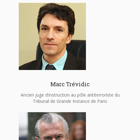
Marc Trévidic
Ancien juge d’instruction au pôle antiterroriste du
Tribunal de Grande Instance de Paris