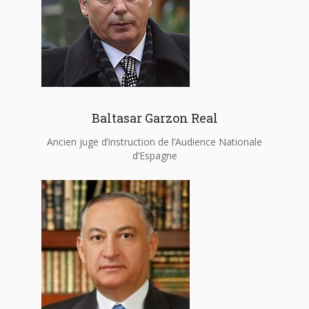
Baltasar Garzon Real
Ancien juge d’instruction de l’Audience Nationale
d’Espagne