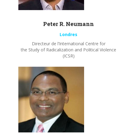
Peter R.
Neumann
Londres
Directeur de l’International Centre for
the Study of Radicalization and Political Violence
(ICSR)