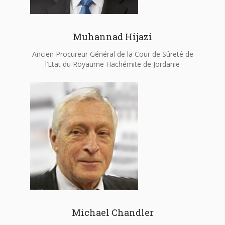
Muhannad Hijazi
Ancien Procureur Général de la Cour de Sûreté de
l’Etat du Royaume Hachémite de Jordanie
Michael Chandler