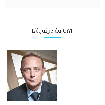
L'équipe du CAT