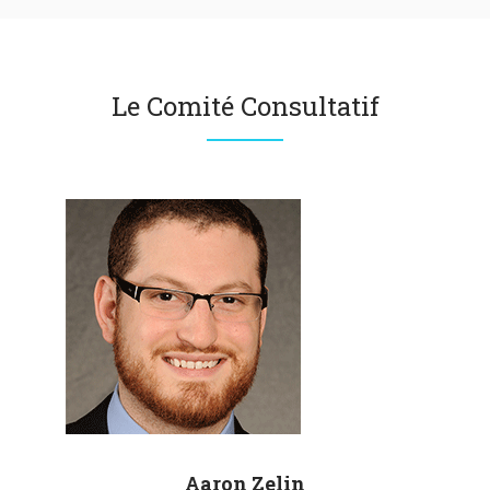
Le Comité Consultatif
Aaron
Zelin