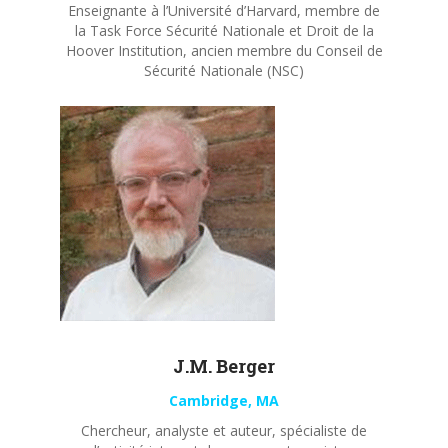
Enseignante à l’Université d’Harvard, membre de
la Task Force Sécurité Nationale et Droit de la
Hoover Institution, ancien membre du Conseil de
Sécurité Nationale (NSC)
J.M. Berger
Cambridge, MA
Chercheur, analyste et auteur, spécialiste de