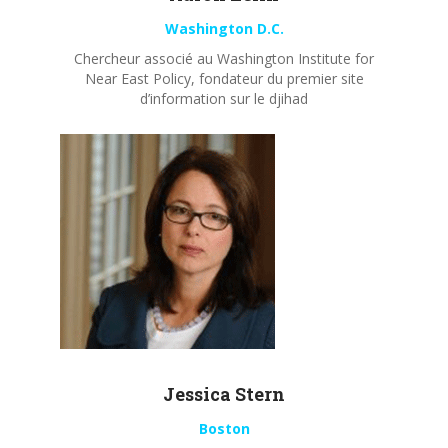
Washington D.C.
Chercheur associé au Washington Institute for
Near East Policy, fondateur du premier site
d’information sur le djihad
Jessica Stern
Boston