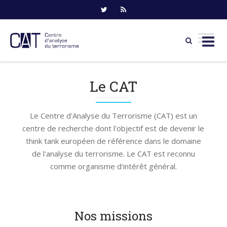
Skip
to
Le CAT
content
Le Centre d'Analyse du Terrorisme (CAT) est un
centre de recherche dont l'objectif est de devenir le
think tank européen de référence dans le domaine
de l'analyse du terrorisme. Le CAT est reconnu
comme organisme d'intérêt général.
Nos missions