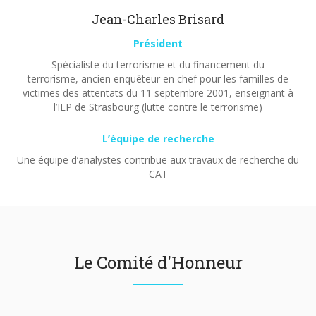
Jean-Charles Brisard
Président
Spécialiste du terrorisme et du financement du
terrorisme, ancien enquêteur en chef pour les familles de
victimes des attentats du 11 septembre 2001, enseignant à
l’IEP de Strasbourg (lutte contre le terrorisme)
L’équipe de recherche
Une équipe d’analystes contribue aux travaux de recherche du
CAT
Le Comité d'Honneur