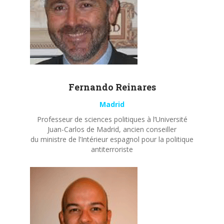
Fernando
Reinares
Madrid
Professeur de sciences politiques à l’Université
Juan-Carlos de Madrid, ancien conseiller
du ministre de l’Intérieur espagnol pour la politique
antiterroriste