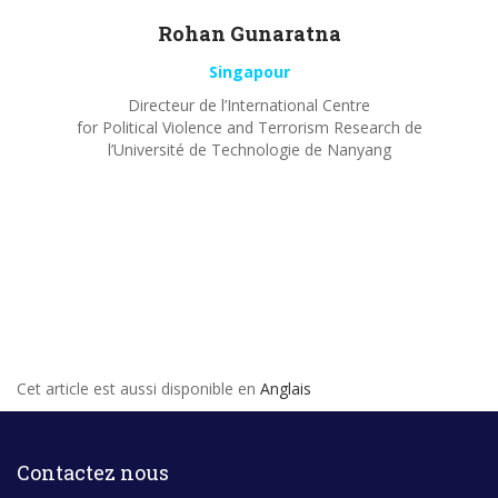
Rohan
Gunaratna
Singapour
Directeur de l’International Centre
for Political Violence and Terrorism Research de
l’Université de Technologie de Nanyang
Cet article est aussi disponible en
Anglais
Contactez nous