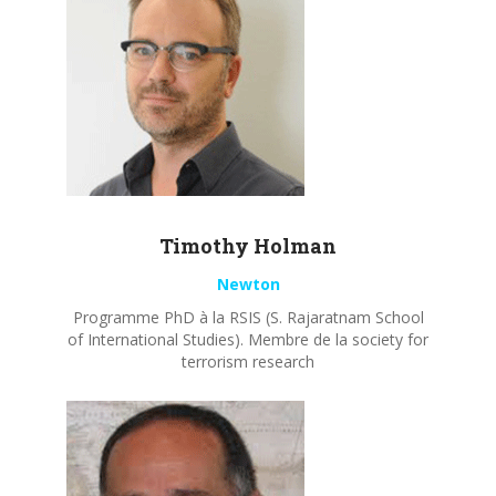
Timothy
Holman
Newton
Programme PhD à la RSIS (S. Rajaratnam School
of International Studies). Membre de la society for
terrorism research