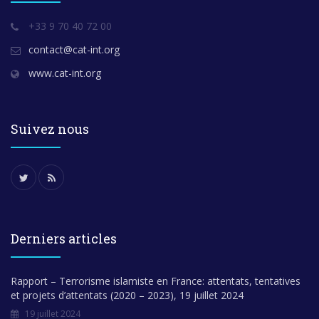
+33 9 70 40 72 00
contact@cat-int.org
www.cat-int.org
Suivez nous
Derniers articles
Rapport – Terrorisme islamiste en France: attentats, tentatives
et projets d’attentats (2020 – 2023), 19 juillet 2024
19 juillet 2024