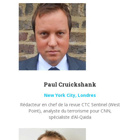
Paul
Cruickshank
New York City, Londres
Rédacteur en chef de la revue CTC Sentinel (West
Point), analyste du terrorisme pour CNN,
spécialiste d’Al-Qaida