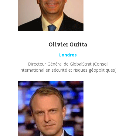
Olivier
Guitta
Londres
Directeur Général de GlobalStrat (Conseil
international en sécurité et risques géopolitiques)