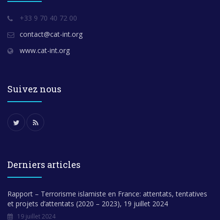
+33 9 70 40 72 00
contact@cat-int.org
www.cat-int.org
Suivez nous
Derniers articles
Rapport – Terrorisme islamiste en France: attentats, tentatives
et projets d’attentats (2020 – 2023), 19 juillet 2024
19 juillet 2024