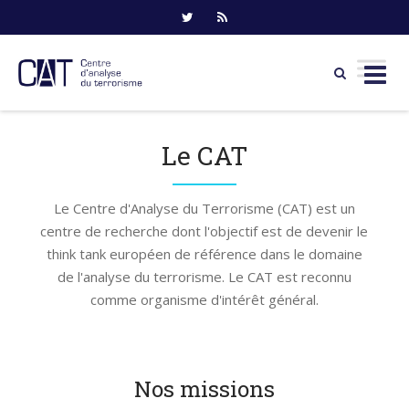
Skip
to
Le CAT
content
Le Centre d'Analyse du Terrorisme (CAT) est un
centre de recherche dont l'objectif est de devenir le
think tank européen de référence dans le domaine
de l'analyse du terrorisme. Le CAT est reconnu
comme organisme d'intérêt général.
Nos missions