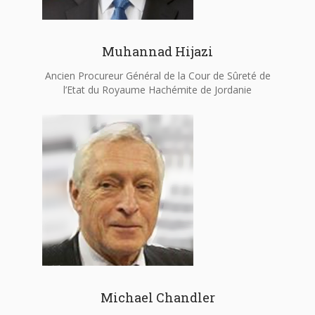
Muhannad Hijazi
Ancien Procureur Général de la Cour de Sûreté de
l’Etat du Royaume Hachémite de Jordanie
Michael Chandler