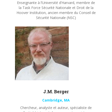
Enseignante à l’Université d’Harvard, membre de
la Task Force Sécurité Nationale et Droit de la
Hoover Institution, ancien membre du Conseil de
Sécurité Nationale (NSC)
J.M. Berger
Cambridge, MA
Chercheur, analyste et auteur, spécialiste de