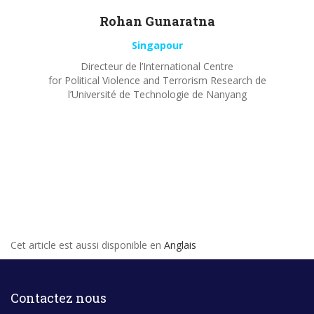
Rohan
Gunaratna
Singapour
Directeur de l’International Centre
for Political Violence and Terrorism Research de
l’Université de Technologie de Nanyang
Cet article est aussi disponible en
Anglais
Contactez nous