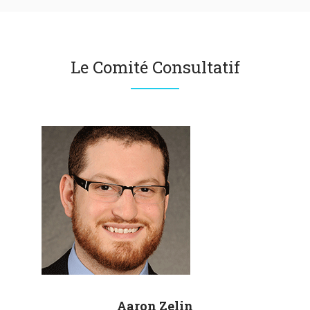
Le Comité Consultatif
Aaron
Zelin