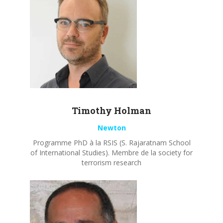
Timothy
Holman
Newton
Programme PhD à la RSIS (S. Rajaratnam School
of International Studies). Membre de la society for
terrorism research