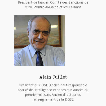
Président de l’ancien Comité des Sanctions de
l’ONU contre Al-Qaïda et les Talibans
Alain Juillet
Président du CDSE. Ancien haut responsable
chargé de l’intelligence économique auprès du
premier ministre. Ancien directeur du
renseignement de la DGSE