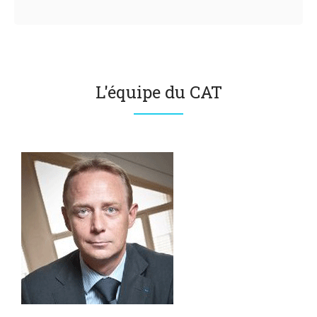
L'équipe du CAT