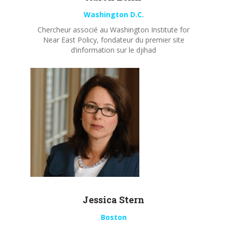
Washington D.C.
Chercheur associé au Washington Institute for
Near East Policy, fondateur du premier site
d’information sur le djihad
Jessica Stern
Boston