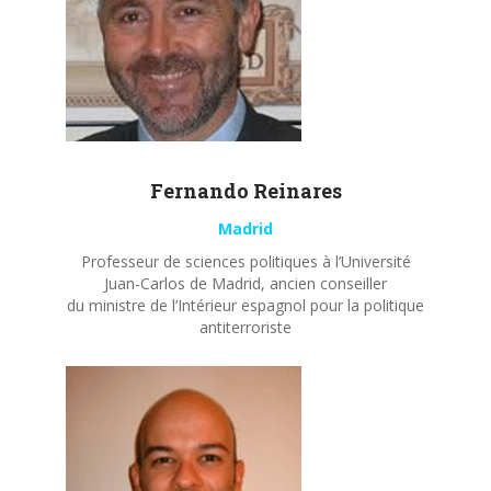
Fernando
Reinares
Madrid
Professeur de sciences politiques à l’Université
Juan-Carlos de Madrid, ancien conseiller
du ministre de l’Intérieur espagnol pour la politique
antiterroriste