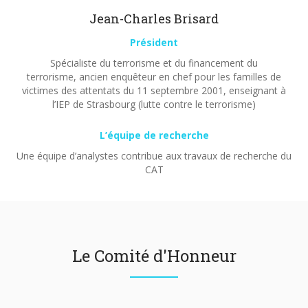
Jean-Charles Brisard
Président
Spécialiste du terrorisme et du financement du
terrorisme, ancien enquêteur en chef pour les familles de
victimes des attentats du 11 septembre 2001, enseignant à
l’IEP de Strasbourg (lutte contre le terrorisme)
L’équipe de recherche
Une équipe d’analystes contribue aux travaux de recherche du
CAT
Le Comité d'Honneur