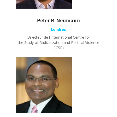
Peter R.
Neumann
Londres
Directeur de l’International Centre for
the Study of Radicalization and Political Violence
(ICSR)