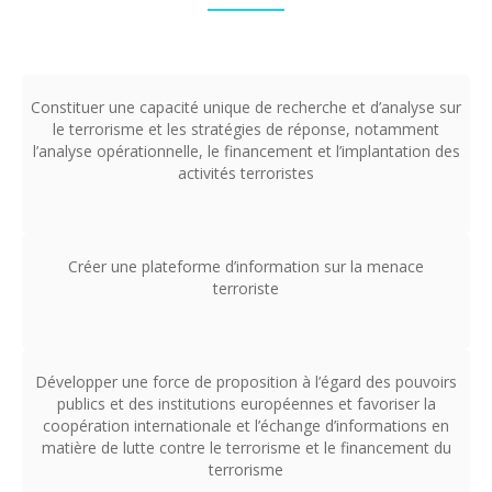
Constituer une capacité unique de recherche et d’analyse sur
le terrorisme et les stratégies de réponse, notamment
l’analyse opérationnelle, le financement et l’implantation des
activités terroristes
Créer une plateforme d’information sur la menace
terroriste
Développer une force de proposition à l’égard des pouvoirs
publics et des institutions européennes et favoriser la
coopération internationale et l’échange d’informations en
matière de lutte contre le terrorisme et le financement du
terrorisme