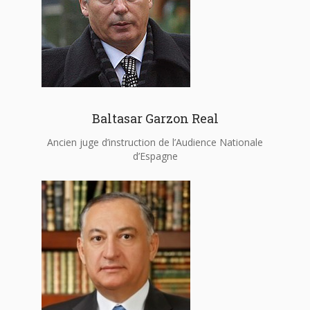
Baltasar Garzon Real
Ancien juge d’instruction de l’Audience Nationale
d’Espagne