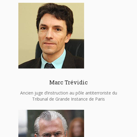
Marc Trévidic
Ancien juge d’instruction au pôle antiterroriste du
Tribunal de Grande Instance de Paris