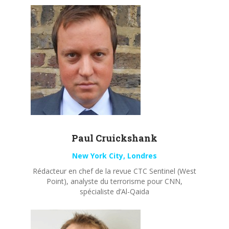
Paul
Cruickshank
New York City, Londres
Rédacteur en chef de la revue CTC Sentinel (West
Point), analyste du terrorisme pour CNN,
spécialiste d’Al-Qaida