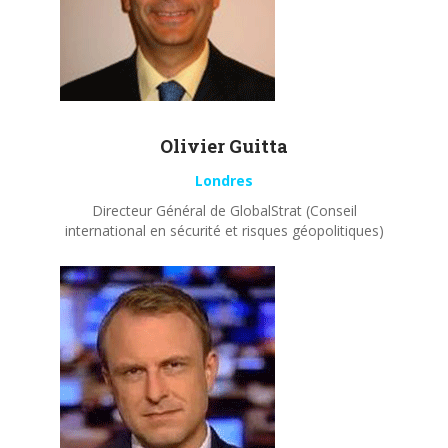
Olivier
Guitta
Londres
Directeur Général de GlobalStrat (Conseil
international en sécurité et risques géopolitiques)