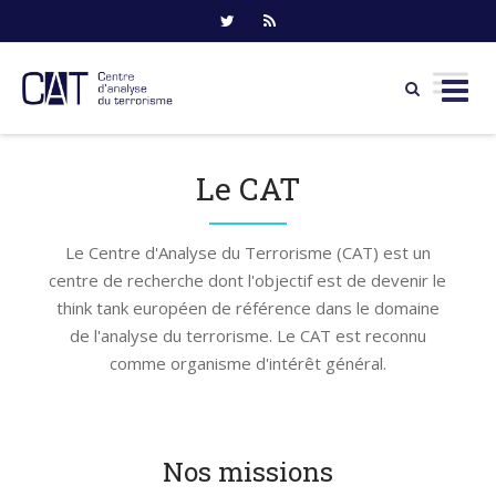
Skip
to
Le CAT
content
Le Centre d'Analyse du Terrorisme (CAT) est un
centre de recherche dont l'objectif est de devenir le
think tank européen de référence dans le domaine
de l'analyse du terrorisme. Le CAT est reconnu
comme organisme d'intérêt général.
Nos missions