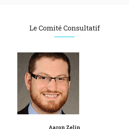
Le Comité Consultatif
Aaron
Zelin