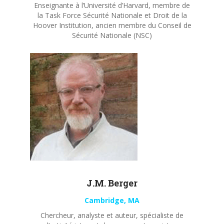
Enseignante à l’Université d’Harvard, membre de
la Task Force Sécurité Nationale et Droit de la
Hoover Institution, ancien membre du Conseil de
Sécurité Nationale (NSC)
J.M. Berger
Cambridge, MA
Chercheur, analyste et auteur, spécialiste de