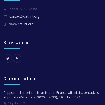
+33 9 70 40 72 00
contact@cat-int.org
www.cat-int.org
Suivez nous
Derniers articles
Rapport – Terrorisme islamiste en France: attentats, tentatives
et projets d’attentats (2020 – 2023), 19 juillet 2024
19 juillet 2024