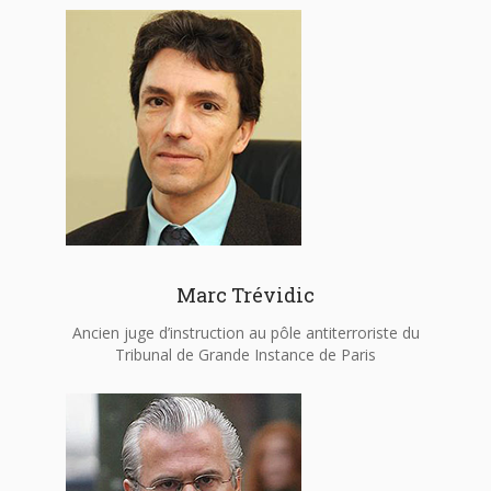
Marc Trévidic
Ancien juge d’instruction au pôle antiterroriste du
Tribunal de Grande Instance de Paris