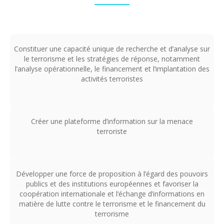
Constituer une capacité unique de recherche et d’analyse sur
le terrorisme et les stratégies de réponse, notamment
l’analyse opérationnelle, le financement et l’implantation des
activités terroristes
Créer une plateforme d’information sur la menace
terroriste
Développer une force de proposition à l’égard des pouvoirs
publics et des institutions européennes et favoriser la
coopération internationale et l’échange d’informations en
matière de lutte contre le terrorisme et le financement du
terrorisme