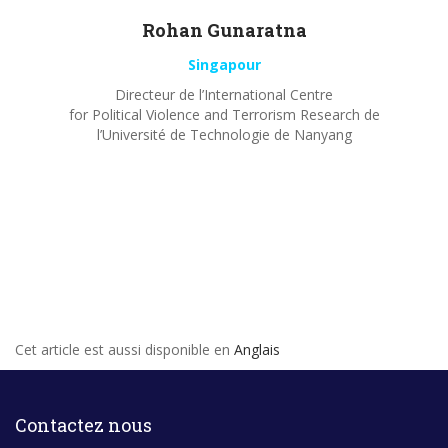
Rohan
Gunaratna
Singapour
Directeur de l’International Centre
for Political Violence and Terrorism Research de
l’Université de Technologie de Nanyang
Cet article est aussi disponible en
Anglais
Contactez nous