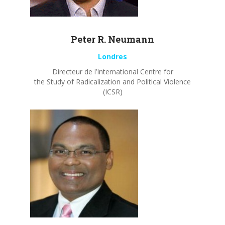
Peter R.
Neumann
Londres
Directeur de l’International Centre for
the Study of Radicalization and Political Violence
(ICSR)