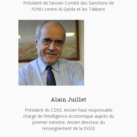
Président de l’ancien Comité des Sanctions de
l’ONU contre Al-Qaïda et les Talibans
Alain Juillet
Président du CDSE. Ancien haut responsable
chargé de l’intelligence économique auprès du
premier ministre. Ancien directeur du
renseignement de la DGSE