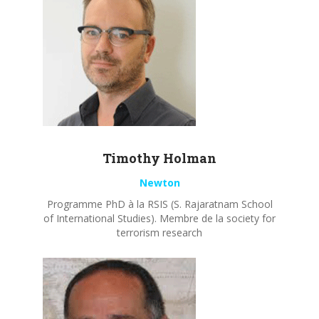
Timothy
Holman
Newton
Programme PhD à la RSIS (S. Rajaratnam School
of International Studies). Membre de la society for
terrorism research