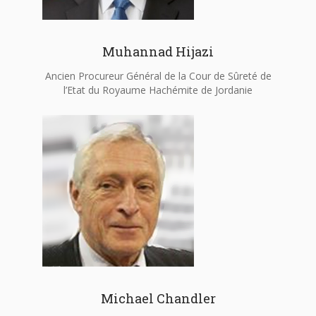
Muhannad Hijazi
Ancien Procureur Général de la Cour de Sûreté de
l’Etat du Royaume Hachémite de Jordanie
Michael Chandler