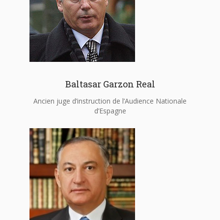
Baltasar Garzon Real
Ancien juge d’instruction de l’Audience Nationale
d’Espagne