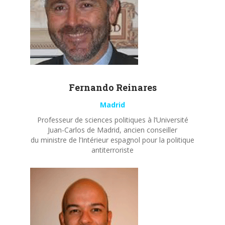
Fernando
Reinares
Madrid
Professeur de sciences politiques à l’Université
Juan-Carlos de Madrid, ancien conseiller
du ministre de l’Intérieur espagnol pour la politique
antiterroriste