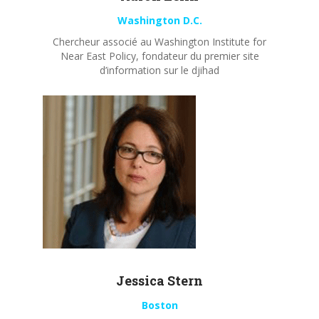
Washington D.C.
Chercheur associé au Washington Institute for
Near East Policy, fondateur du premier site
d’information sur le djihad
Jessica Stern
Boston