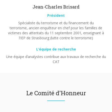
Jean-Charles Brisard
Président
Spécialiste du terrorisme et du financement du
terrorisme, ancien enquêteur en chef pour les familles de
victimes des attentats du 11 septembre 2001, enseignant à
l’IEP de Strasbourg (lutte contre le terrorisme)
L’équipe de recherche
Une équipe d’analystes contribue aux travaux de recherche du
CAT
Le Comité d'Honneur