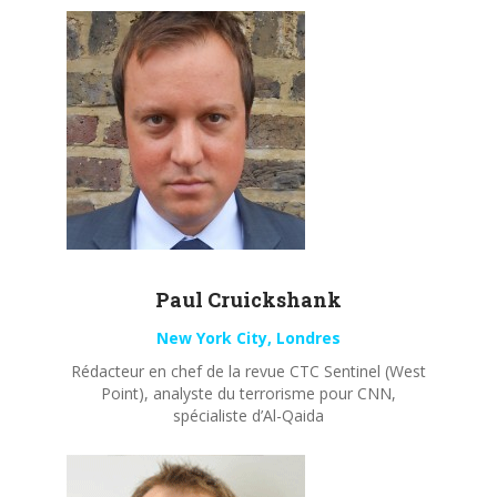
Paul
Cruickshank
New York City, Londres
Rédacteur en chef de la revue CTC Sentinel (West
Point), analyste du terrorisme pour CNN,
spécialiste d’Al-Qaida