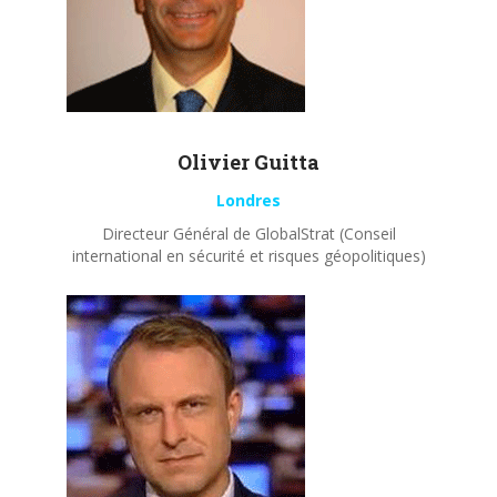
Olivier
Guitta
Londres
Directeur Général de GlobalStrat (Conseil
international en sécurité et risques géopolitiques)