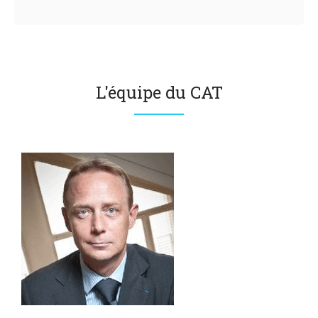
L'équipe du CAT