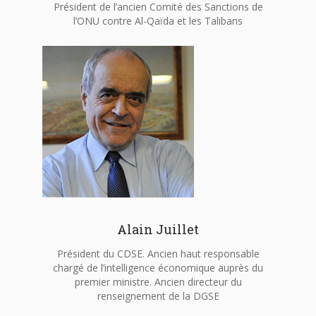
Président de l’ancien Comité des Sanctions de
l’ONU contre Al-Qaïda et les Talibans
Alain Juillet
Président du CDSE. Ancien haut responsable
chargé de l’intelligence économique auprès du
premier ministre. Ancien directeur du
renseignement de la DGSE