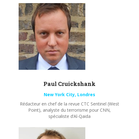
Paul
Cruickshank
New York City, Londres
Rédacteur en chef de la revue CTC Sentinel (West
Point), analyste du terrorisme pour CNN,
spécialiste d’Al-Qaida