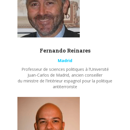
Fernando
Reinares
Madrid
Professeur de sciences politiques à l’Université
Juan-Carlos de Madrid, ancien conseiller
du ministre de l’Intérieur espagnol pour la politique
antiterroriste