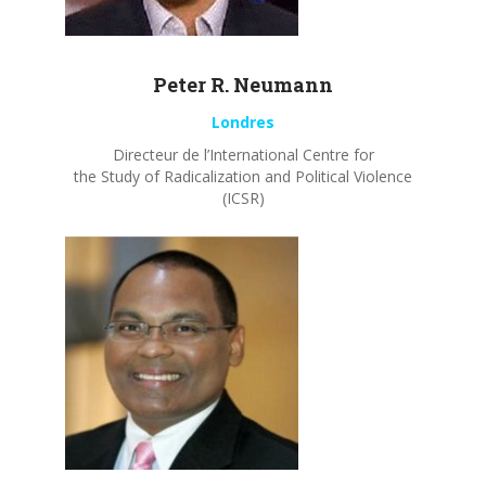
Peter R.
Neumann
Londres
Directeur de l’International Centre for
the Study of Radicalization and Political Violence
(ICSR)