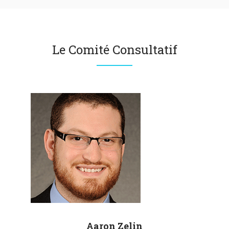
Le Comité Consultatif
Aaron
Zelin