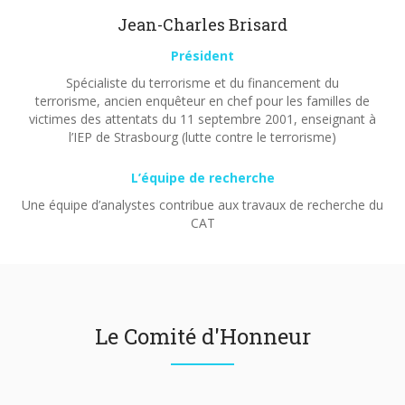
Jean-Charles Brisard
Président
Spécialiste du terrorisme et du financement du
terrorisme, ancien enquêteur en chef pour les familles de
victimes des attentats du 11 septembre 2001, enseignant à
l’IEP de Strasbourg (lutte contre le terrorisme)
L’équipe de recherche
Une équipe d’analystes contribue aux travaux de recherche du
CAT
Le Comité d'Honneur