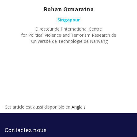
Rohan
Gunaratna
Singapour
Directeur de l’International Centre
for Political Violence and Terrorism Research de
l’Université de Technologie de Nanyang
Cet article est aussi disponible en
Anglais
Contactez nous