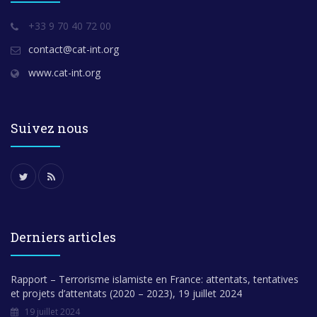
+33 9 70 40 72 00
contact@cat-int.org
www.cat-int.org
Suivez nous
Derniers articles
Rapport – Terrorisme islamiste en France: attentats, tentatives
et projets d’attentats (2020 – 2023), 19 juillet 2024
19 juillet 2024