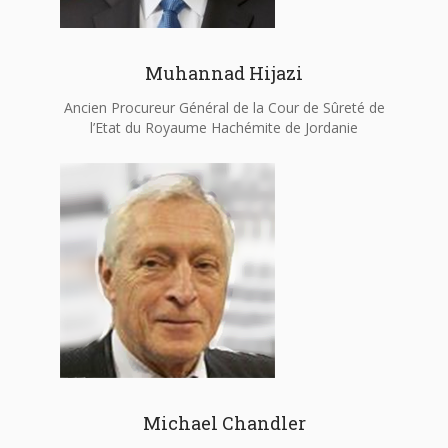
Muhannad Hijazi
Ancien Procureur Général de la Cour de Sûreté de
l’Etat du Royaume Hachémite de Jordanie
Michael Chandler