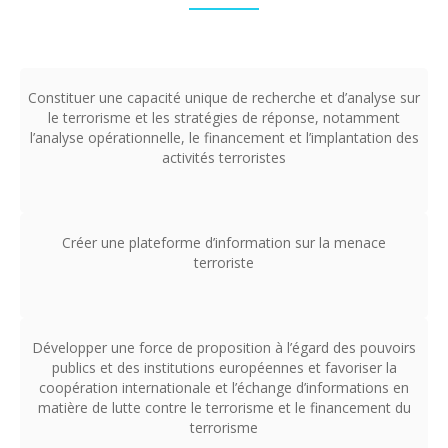
Constituer une capacité unique de recherche et d’analyse sur
le terrorisme et les stratégies de réponse, notamment
l’analyse opérationnelle, le financement et l’implantation des
activités terroristes
Créer une plateforme d’information sur la menace
terroriste
Développer une force de proposition à l’égard des pouvoirs
publics et des institutions européennes et favoriser la
coopération internationale et l’échange d’informations en
matière de lutte contre le terrorisme et le financement du
terrorisme