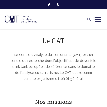
Skip
to
Le CAT
content
Le Centre d'Analyse du Terrorisme (CAT) est un
centre de recherche dont l'objectif est de devenir le
think tank européen de référence dans le domaine
de l'analyse du terrorisme. Le CAT est reconnu
comme organisme d'intérêt général.
Nos missions