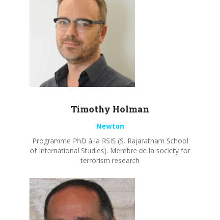
Timothy
Holman
Newton
Programme PhD à la RSIS (S. Rajaratnam School
of International Studies). Membre de la society for
terrorism research