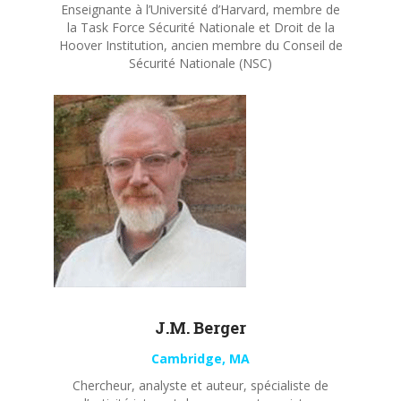
Enseignante à l’Université d’Harvard, membre de
la Task Force Sécurité Nationale et Droit de la
Hoover Institution, ancien membre du Conseil de
Sécurité Nationale (NSC)
J.M. Berger
Cambridge, MA
Chercheur, analyste et auteur, spécialiste de