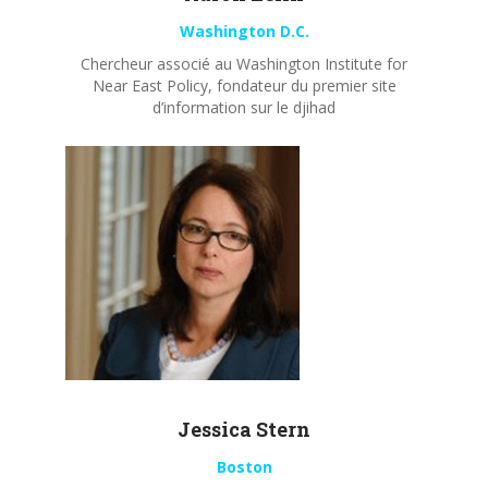
Washington D.C.
Chercheur associé au Washington Institute for
Near East Policy, fondateur du premier site
d’information sur le djihad
Jessica Stern
Boston