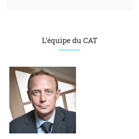
L'équipe du CAT