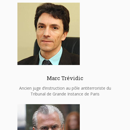
Marc Trévidic
Ancien juge d’instruction au pôle antiterroriste du
Tribunal de Grande Instance de Paris