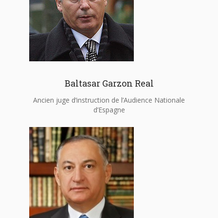
Baltasar Garzon Real
Ancien juge d’instruction de l’Audience Nationale
d’Espagne