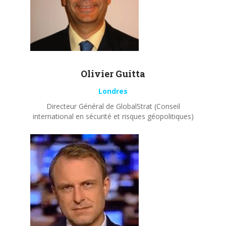
Olivier
Guitta
Londres
Directeur Général de GlobalStrat (Conseil
international en sécurité et risques géopolitiques)