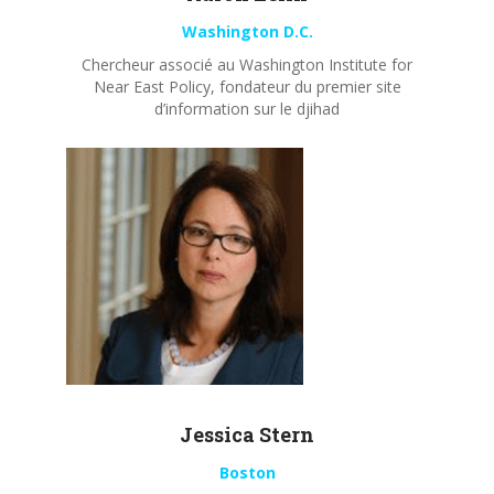
Washington D.C.
Chercheur associé au Washington Institute for
Near East Policy, fondateur du premier site
d’information sur le djihad
Jessica Stern
Boston