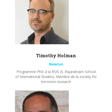
Timothy
Holman
Newton
Programme PhD à la RSIS (S. Rajaratnam School
of International Studies). Membre de la society for
terrorism research