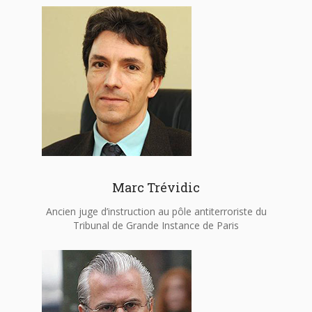
Marc Trévidic
Ancien juge d’instruction au pôle antiterroriste du
Tribunal de Grande Instance de Paris