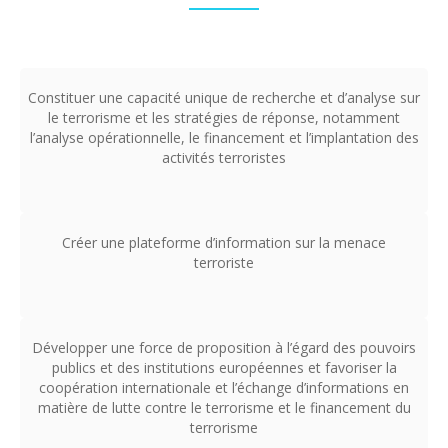
Constituer une capacité unique de recherche et d’analyse sur
le terrorisme et les stratégies de réponse, notamment
l’analyse opérationnelle, le financement et l’implantation des
activités terroristes
Créer une plateforme d’information sur la menace
terroriste
Développer une force de proposition à l’égard des pouvoirs
publics et des institutions européennes et favoriser la
coopération internationale et l’échange d’informations en
matière de lutte contre le terrorisme et le financement du
terrorisme