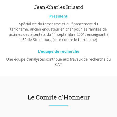
Jean-Charles Brisard
Président
Spécialiste du terrorisme et du financement du
terrorisme, ancien enquêteur en chef pour les familles de
victimes des attentats du 11 septembre 2001, enseignant à
l’IEP de Strasbourg (lutte contre le terrorisme)
L’équipe de recherche
Une équipe d’analystes contribue aux travaux de recherche du
CAT
Le Comité d'Honneur