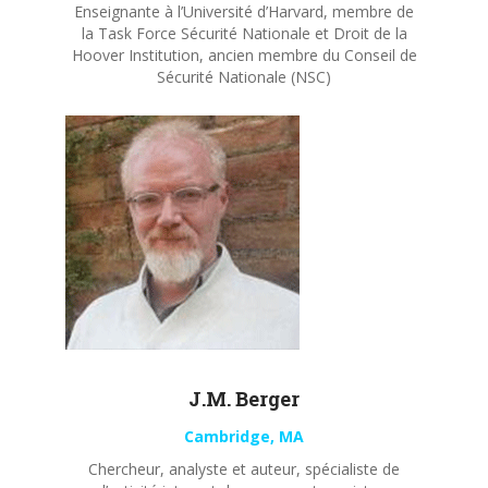
Enseignante à l’Université d’Harvard, membre de
la Task Force Sécurité Nationale et Droit de la
Hoover Institution, ancien membre du Conseil de
Sécurité Nationale (NSC)
J.M. Berger
Cambridge, MA
Chercheur, analyste et auteur, spécialiste de