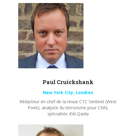
Paul
Cruickshank
New York City, Londres
Rédacteur en chef de la revue CTC Sentinel (West
Point), analyste du terrorisme pour CNN,
spécialiste d’Al-Qaida