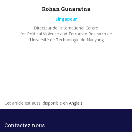
Rohan
Gunaratna
Singapour
Directeur de l’International Centre
for Political Violence and Terrorism Research de
l’Université de Technologie de Nanyang
Cet article est aussi disponible en
Anglais
Contactez nous