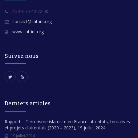
+33 9 70 40 72 00
contact@cat-int.org
www.cat-int.org
Suivez nous
Derniers articles
Rapport – Terrorisme islamiste en France: attentats, tentatives
et projets d’attentats (2020 – 2023), 19 juillet 2024
19 juillet 2024