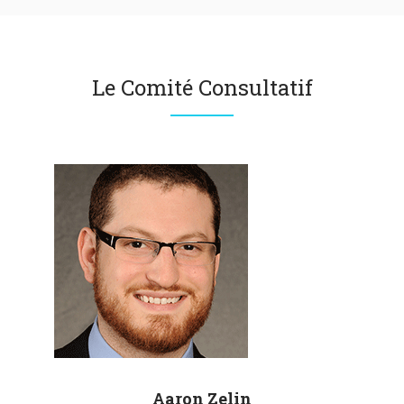
Le Comité Consultatif
Aaron
Zelin