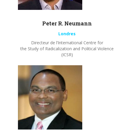
Peter R.
Neumann
Londres
Directeur de l’International Centre for
the Study of Radicalization and Political Violence
(ICSR)