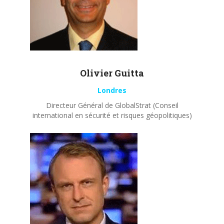
Olivier
Guitta
Londres
Directeur Général de GlobalStrat (Conseil
international en sécurité et risques géopolitiques)