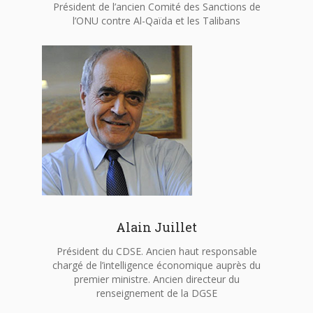
Président de l’ancien Comité des Sanctions de
l’ONU contre Al-Qaïda et les Talibans
Alain Juillet
Président du CDSE. Ancien haut responsable
chargé de l’intelligence économique auprès du
premier ministre. Ancien directeur du
renseignement de la DGSE