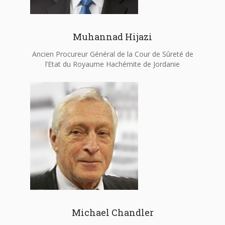
Muhannad Hijazi
Ancien Procureur Général de la Cour de Sûreté de
l’Etat du Royaume Hachémite de Jordanie
Michael Chandler