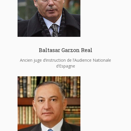
Baltasar Garzon Real
Ancien juge d’instruction de l’Audience Nationale
d’Espagne