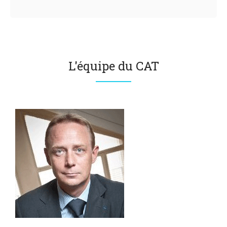
L'équipe du CAT