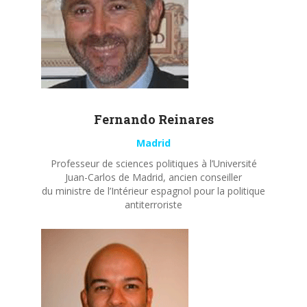
Fernando
Reinares
Madrid
Professeur de sciences politiques à l’Université
Juan-Carlos de Madrid, ancien conseiller
du ministre de l’Intérieur espagnol pour la politique
antiterroriste