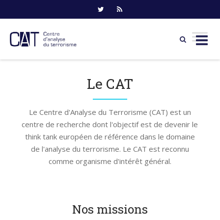
Skip
to
Le CAT
content
Le Centre d'Analyse du Terrorisme (CAT) est un
centre de recherche dont l'objectif est de devenir le
think tank européen de référence dans le domaine
de l'analyse du terrorisme. Le CAT est reconnu
comme organisme d'intérêt général.
Nos missions