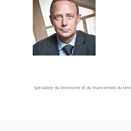
Spécialiste du terrorisme et du financement du terr