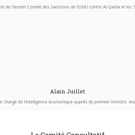
nt de l’ancien Comité des Sanctions de l’ONU contre Al-Qaïda et les 
Alain Juillet
e chargé de l’intelligence économique auprès du premier ministre. An