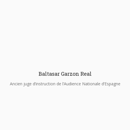
Baltasar Garzon Real
Ancien juge d’instruction de l’Audience Nationale d’Espagne