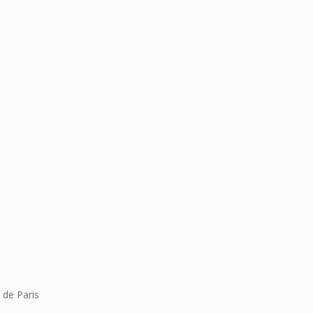
 de Paris