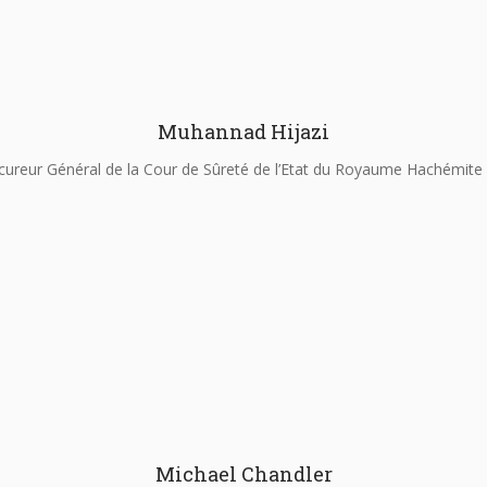
Muhannad Hijazi
cureur Général de la Cour de Sûreté de l’Etat du Royaume Hachémite 
Michael Chandler