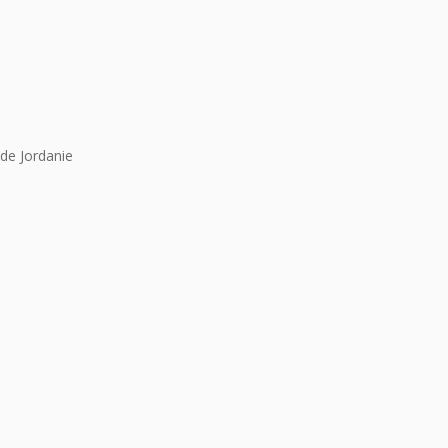
de Jordanie