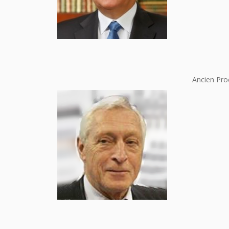
Ancien Pro