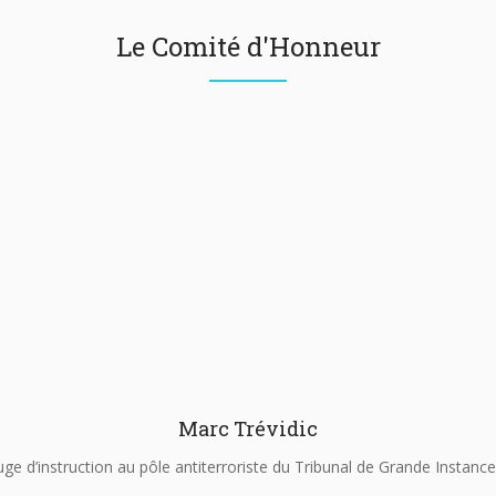
Le Comité d'Honneur
Marc Trévidic
uge d’instruction au pôle antiterroriste du Tribunal de Grande Instance