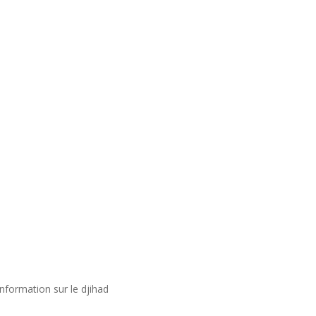
nformation sur le djihad