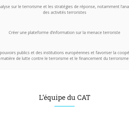
alyse sur le terrorisme et les stratégies de réponse, notamment l’anal
des activités terroristes
Créer une plateforme d’information sur la menace terroriste
ouvoirs publics et des institutions européennes et favoriser la coopé
matière de lutte contre le terrorisme et le financement du terrorisme
L'équipe du CAT