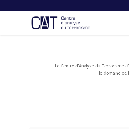
Le Centre d'Analyse du Terrorisme (C
le domaine de 