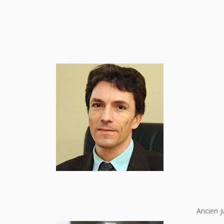
Ancien j