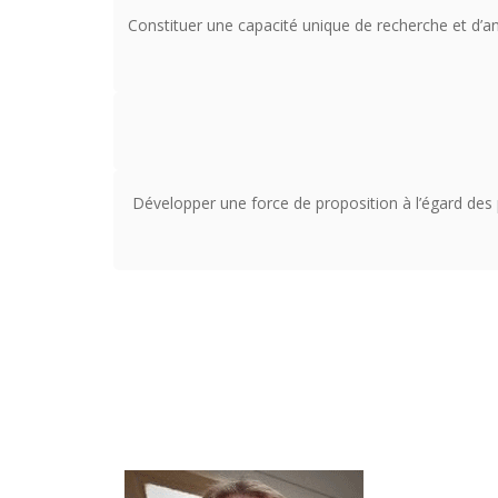
Constituer une capacité unique de recherche et d’an
Développer une force de proposition à l’égard des p