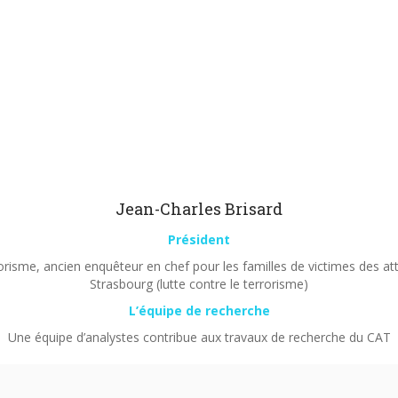
Jean-Charles Brisard
Président
orisme, ancien enquêteur en chef pour les familles de victimes des a
Strasbourg (lutte contre le terrorisme)
L’équipe de recherche
Une équipe d’analystes contribue aux travaux de recherche du CAT