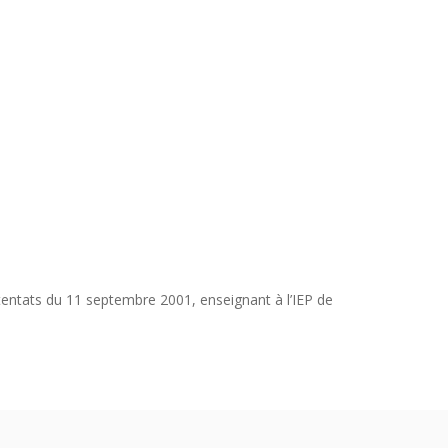
ttentats du 11 septembre 2001, enseignant à l’IEP de