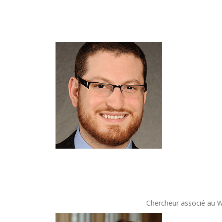
Chercheur associé au Wa