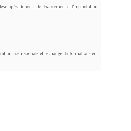
yse opérationnelle, le financement et l’implantation
ration internationale et l’échange d’informations en