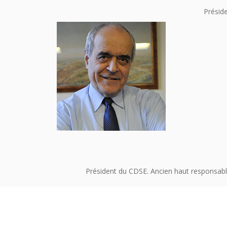
Préside
Président du CDSE. Ancien haut responsabl