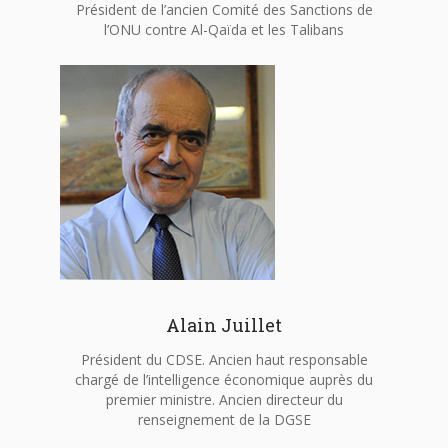
Président de l’ancien Comité des Sanctions de
l’ONU contre Al-Qaïda et les Talibans
Alain Juillet
Président du CDSE. Ancien haut responsable
chargé de l’intelligence économique auprès du
premier ministre. Ancien directeur du
renseignement de la DGSE