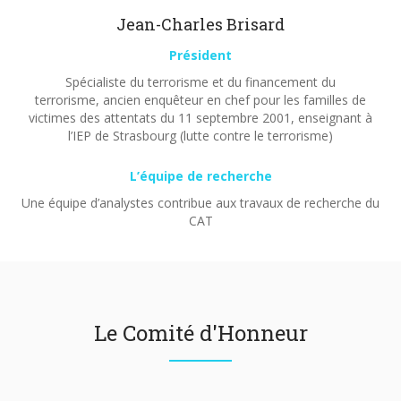
Jean-Charles Brisard
Président
Spécialiste du terrorisme et du financement du
terrorisme, ancien enquêteur en chef pour les familles de
victimes des attentats du 11 septembre 2001, enseignant à
l’IEP de Strasbourg (lutte contre le terrorisme)
L’équipe de recherche
Une équipe d’analystes contribue aux travaux de recherche du
CAT
Le Comité d'Honneur