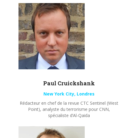
Paul
Cruickshank
New York City, Londres
Rédacteur en chef de la revue CTC Sentinel (West
Point), analyste du terrorisme pour CNN,
spécialiste d’Al-Qaida