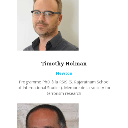
Timothy
Holman
Newton
Programme PhD à la RSIS (S. Rajaratnam School
of International Studies). Membre de la society for
terrorism research