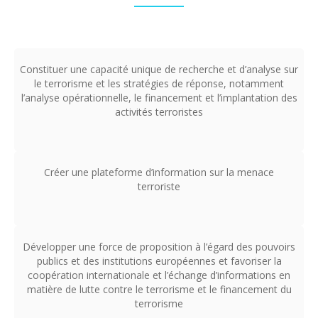
Constituer une capacité unique de recherche et d’analyse sur
le terrorisme et les stratégies de réponse, notamment
l’analyse opérationnelle, le financement et l’implantation des
activités terroristes
Créer une plateforme d’information sur la menace
terroriste
Développer une force de proposition à l’égard des pouvoirs
publics et des institutions européennes et favoriser la
coopération internationale et l’échange d’informations en
matière de lutte contre le terrorisme et le financement du
terrorisme