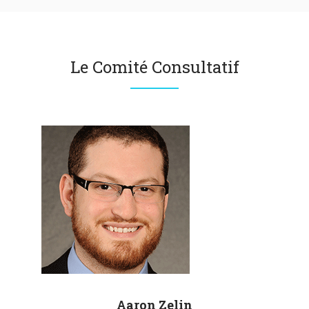
Le Comité Consultatif
Aaron
Zelin