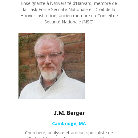
Enseignante à l’Université d’Harvard, membre de
la Task Force Sécurité Nationale et Droit de la
Hoover Institution, ancien membre du Conseil de
Sécurité Nationale (NSC)
J.M. Berger
Cambridge, MA
Chercheur, analyste et auteur, spécialiste de