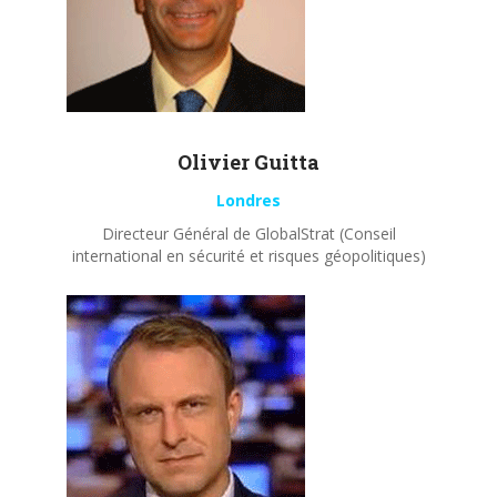
Olivier
Guitta
Londres
Directeur Général de GlobalStrat (Conseil
international en sécurité et risques géopolitiques)