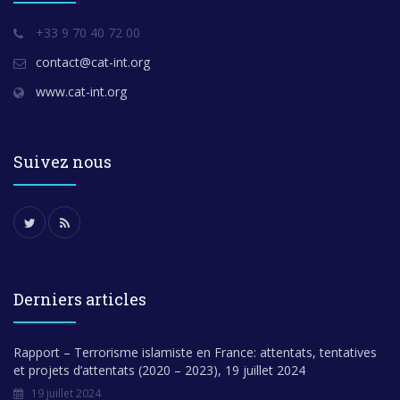
+33 9 70 40 72 00
contact@cat-int.org
www.cat-int.org
Suivez nous
Derniers articles
Rapport – Terrorisme islamiste en France: attentats, tentatives
et projets d’attentats (2020 – 2023), 19 juillet 2024
19 juillet 2024