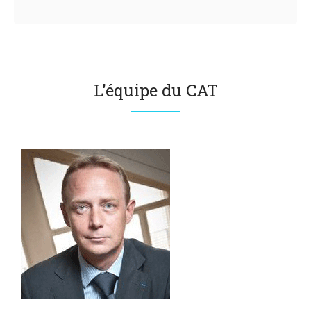
L'équipe du CAT