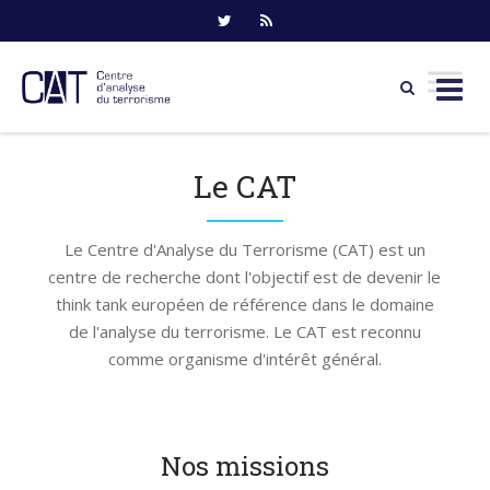
Skip
to
Le CAT
content
Le Centre d'Analyse du Terrorisme (CAT) est un
centre de recherche dont l'objectif est de devenir le
think tank européen de référence dans le domaine
de l'analyse du terrorisme. Le CAT est reconnu
comme organisme d'intérêt général.
Nos missions