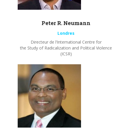
Peter R.
Neumann
Londres
Directeur de l’International Centre for
the Study of Radicalization and Political Violence
(ICSR)