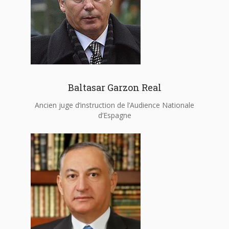
Baltasar Garzon Real
Ancien juge d’instruction de l’Audience Nationale
d’Espagne