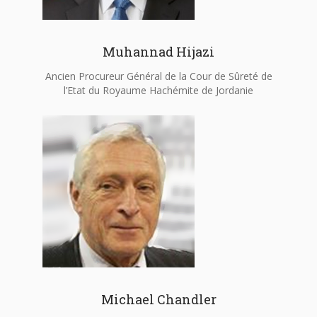
Muhannad Hijazi
Ancien Procureur Général de la Cour de Sûreté de
l’Etat du Royaume Hachémite de Jordanie
Michael Chandler