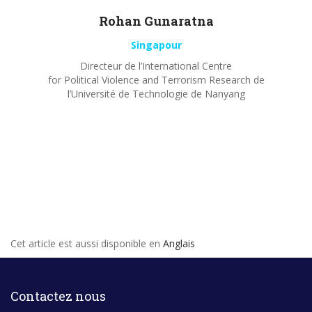
Rohan
Gunaratna
Singapour
Directeur de l’International Centre
for Political Violence and Terrorism Research de
l’Université de Technologie de Nanyang
Cet article est aussi disponible en
Anglais
Contactez nous