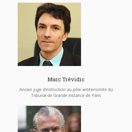
Marc Trévidic
Ancien juge d’instruction au pôle antiterroriste du
Tribunal de Grande Instance de Paris