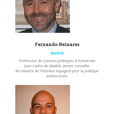
Fernando
Reinares
Madrid
Professeur de sciences politiques à l’Université
Juan-Carlos de Madrid, ancien conseiller
du ministre de l’Intérieur espagnol pour la politique
antiterroriste