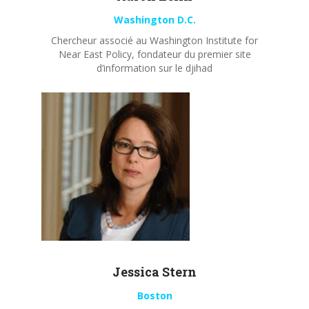
Washington D.C.
Chercheur associé au Washington Institute for
Near East Policy, fondateur du premier site
d’information sur le djihad
Jessica Stern
Boston